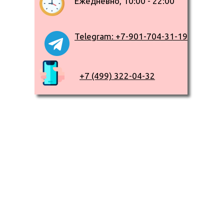
Ежедневно, 10:00 - 22:00
Telegram: +7-901-704-31-19
+7 (499) 322-04-32