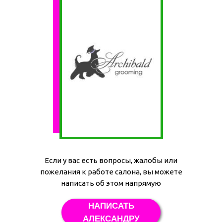
Если у вас есть вопросы, жалобы или
пожелания к работе салона, вы можете
написать об этом напрямую
НАПИСАТЬ
АЛЕКСАНДРУ