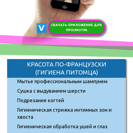
СКАЧАТЬ ПРИЛОЖЕНИЕ ДЛЯ
ПРОСМОТРА
КРАСОТА ПО-ФРАНЦУЗСКИ
(ГИГИЕНА ПИТОМЦА)
Мытье профессиональным шампунем
Сушка с выдуванием шерсти
Подрезание когтей
Гигиеническая стрижка интимных зон и
хвоста
Гигиеническая обработка ушей и глаз