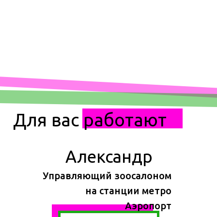
Для вас работают
Александр
Управляющий зоосалоном
на станции метро
Аэропорт