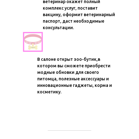
ветеринар окажет полный
комплекс услуг, поставит
вакцину, оформит ветеринарный
паспорт, даст необходимые
консультации.
Модный зоо-бутик
В салоне открыт зоо-бутик,в
котором вы сможете приобрести
модные обновки для своего
питомца, полезные аксессуары и
инновационные гаджеты, корма и
косметику.