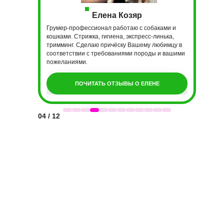
Елена Козяр
Грумер-профессионал работаю с собаками и
кошками. Стрижка, гигиена, экспресс-линька,
тримминг. Сделаю причёску Вашему любимцу в
соответствии с требованиями породы и вашими
пожеланиями.
ПОЧИТАТЬ ОТЗЫВЫ О ЕЛЕНЕ
04 / 12