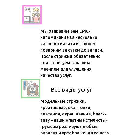
Сервис и контроль качества
Мы отправим вам СМС-
напоминание за несколько
часов до визита в салон и
позвоним за сутки до записи.
После стрижки обязательно
поинтересуемся вашим
мнением для улучшения
качества услуг.
Все виды услуг
Модельные стрижки,
креативные, окантовки,
плетения, окрашивание, блеск-
тату – наши опытные стилисты-
грумеры реализуют любые
варианты преображения вашего