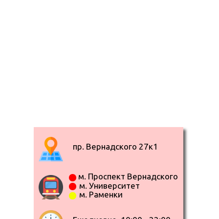
пр. Вернадского 27к1
м. Проспект Вернадского
м. Университет
м. Раменки