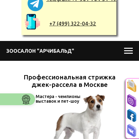
+7 (499) 322-04-32
ЗООСАЛОН "АРЧИБАЛЬД"
Профессиональная стрижка
джек-рассела в Москве
Мастера - чемпионы
выставок и пет-шоу