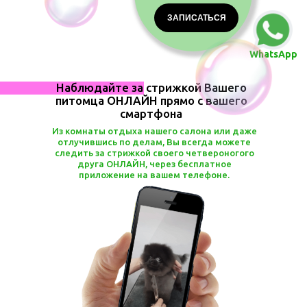
ЗАПИСАТЬСЯ
WhatsApp
Наблюдайте за стрижкой Вашего
питомца ОНЛАЙН прямо с вашего
смартфона
Из комнаты отдыха нашего салона или даже
отлучившись по делам, Вы всегда можете
следить за стрижкой своего четвероногого
друга ОНЛАЙН, через бесплатное
приложение на вашем телефоне.