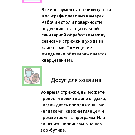
Все инструменты стерилизуются
в ультрафиолетовых камерах.
Рабочий стол и поверхности
подвергаются тщательной
санитарной обработке между
сеансами стрижки и ухода за
клиентами. Помещение
ежедневно обеззараживается
кварцеванием.
Досуг для хозяина
Во время стрижки, вы можете
провести время в зоне отдыха,
наслаждаясь предложенными
напитками, свежим глянцем и
просмотром тв-программ. Или
заняться шоппингом в нашем
зоо-бутике.