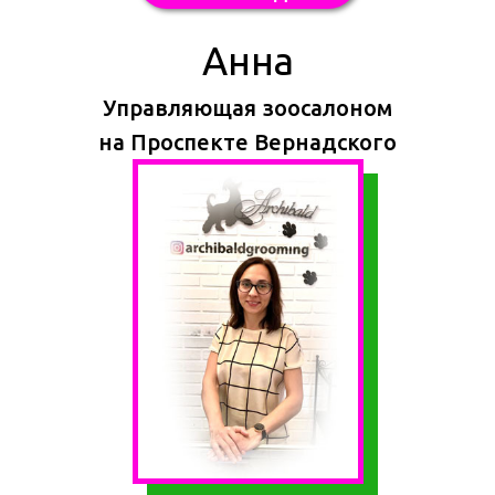
Анна
Управляющая зоосалоном
на Проспекте Вернадского