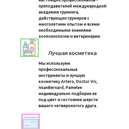
настоящих профессионалов -
преподавателей международной
академии груминга,
действующих грумеров с
многолетним опытом и всеми
необходимыми знаниями
зоопсихологии и ветеринарии.
Лучшая косметика
Мы используем
профессиональные
инструменты и лучшую
косметику Artero, Doctor Vic,
IvsanBernard, Pamelee
индивидуально подбирая ее
под цвет и состояние шерсти
вашего четвероногого друга.
Стерильные инструменты