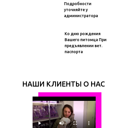
Подробности
уточняйте у
администратора
Ко дню рождения
Вашего питомца При
предъявлении вет.
паспорта
НАШИ КЛИЕНТЫ О НАС