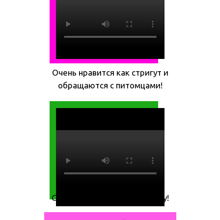
Очень нравится как стригут и
обращаются с питомцами!
Спасибо Вам за нашу собачку!