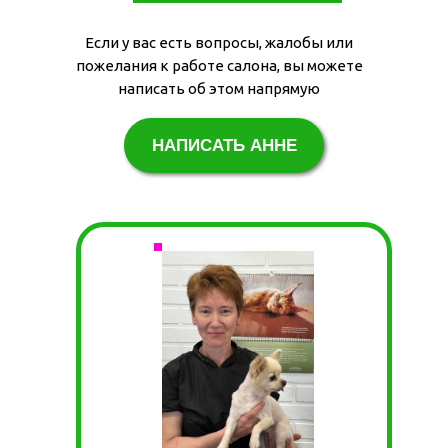
Если у вас есть вопросы, жалобы или
пожелания к работе салона, вы можете
написать об этом напрямую
НАПИСАТЬ АННЕ