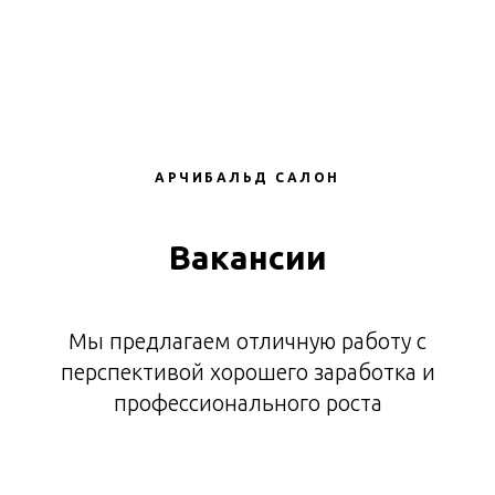
АРЧИБАЛЬД САЛОН
Вакансии
Мы предлагаем отличную работу с
перспективой хорошего заработка и
профессионального роста