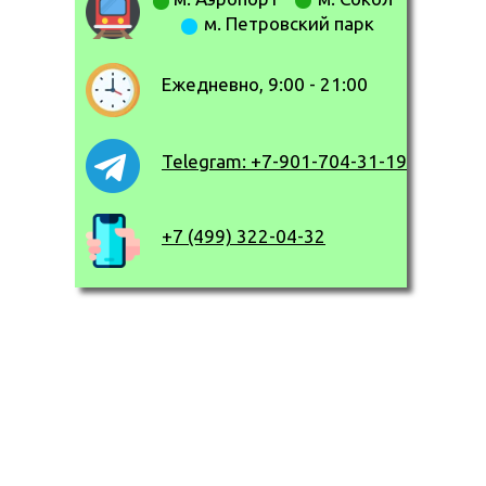
м. Петровский парк
Ежедневно, 9:00 - 21:00
Telegram: +7-901-704-31-19
+7 (499) 322-04-32