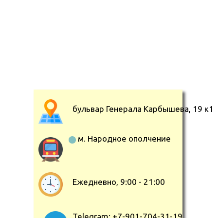
бульвар Генерала Карбышева, 19 к1
м. Народное ополчение
Ежедневно, 9:00 - 21:00
Telegram: +7-901-704-31-19