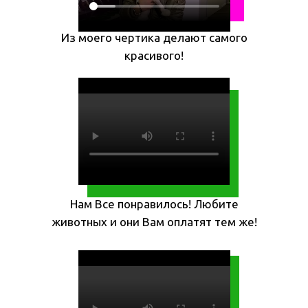
Из моего чертика делают самого
красивого!
Нам Все понравилось! Любите
животных и они Вам оплатят тем же!