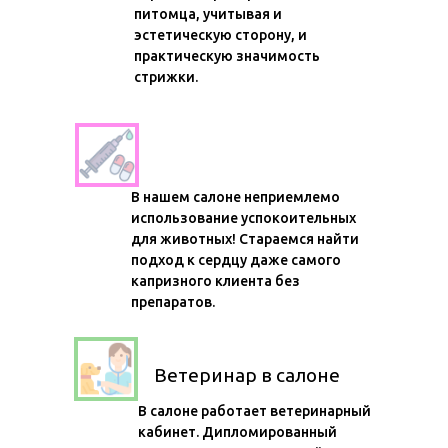
питомца, учитывая и
эстетическую сторону, и
практическую значимость
стрижки.
Никакого наркоза
В нашем салоне неприемлемо
использование успокоительных
для животных! Стараемся найти
подход к сердцу даже самого
капризного клиента без
препаратов.
Ветеринар в салоне
В салоне работает ветеринарный
кабинет. Дипломированный