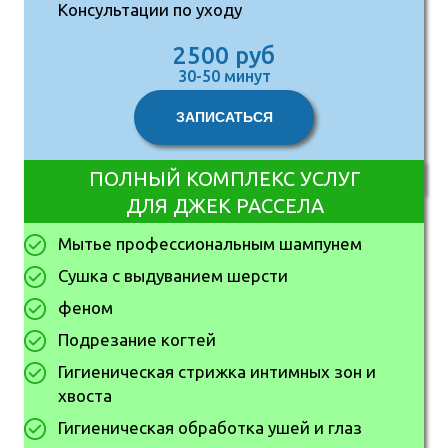
Консультации по уходу
2500 руб
30-50 минут
ЗАПИСАТЬСЯ
ПОЛНЫЙ КОМПЛЕКС УСЛУГ
ДЛЯ ДЖЕК РАССЕЛА
Мытье профессиональным шампунем
Сушка с выдуванием шерсти
феном
Подрезание когтей
Гигиеническая стрижка интимных зон и
хвоста
Гигиеническая обработка ушей и глаз