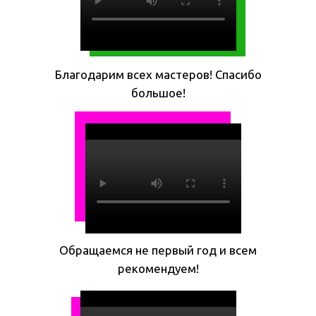
Благодарим всех мастеров! Спасибо
большое!
Обращаемся не первый год и всем
рекомендуем!