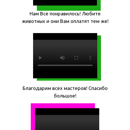
Нам Все понравилось! Любите
животных и они Вам оплатят тем же!
Благодарим всех мастеров! Спасибо
большое!