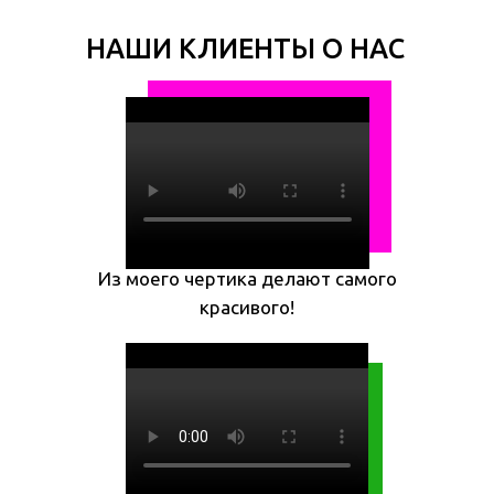
НАШИ КЛИЕНТЫ О НАС
Из моего чертика делают самого
красивого!