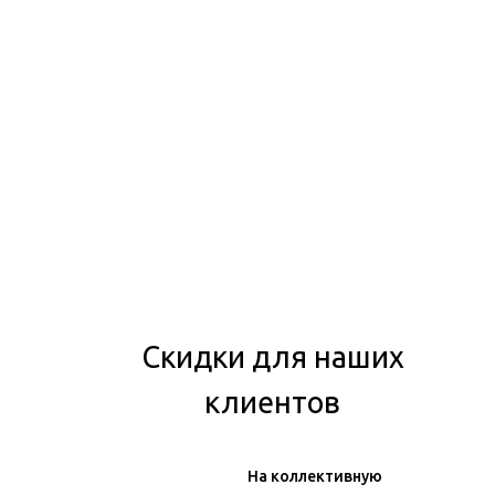
Скидки для наших
клиентов
На коллективную