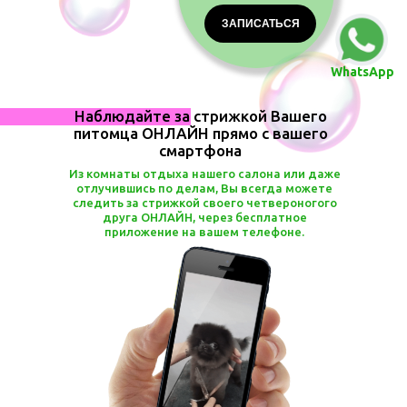
ЗАПИСАТЬСЯ
WhatsApp
Наблюдайте за стрижкой Вашего
питомца ОНЛАЙН прямо с вашего
смартфона
Из комнаты отдыха нашего салона или даже
отлучившись по делам, Вы всегда можете
следить за стрижкой своего четвероногого
друга ОНЛАЙН, через бесплатное
приложение на вашем телефоне.