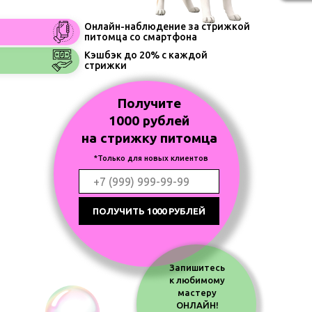
Онлайн-наблюдение за стрижкой
питомца со смартфона
Кэшбэк до 20% с каждой
стрижки
Получите
1000 рублей
на стрижку питомца
*Только для новых клиентов
ПОЛУЧИТЬ 1000 РУБЛЕЙ
Запишитесь
к любимому
мастеру
ОНЛАЙН!