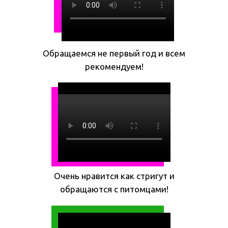
Обращаемся не первый год и всем
рекомендуем!
Очень нравится как стригут и
обращаются с питомцами!