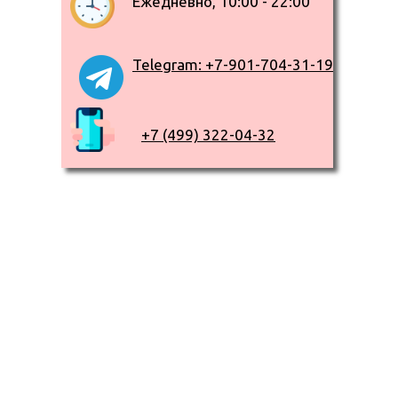
Ежедневно, 10:00 - 22:00
Telegram: +7-901-704-31-19
+7 (499) 322-04-32