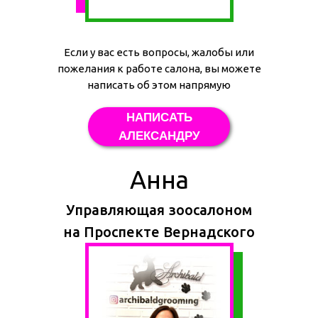
Если у вас есть вопросы, жалобы или
пожелания к работе салона, вы можете
написать об этом напрямую
НАПИСАТЬ
АЛЕКСАНДРУ
Анна
Управляющая зоосалоном
на Проспекте Вернадского