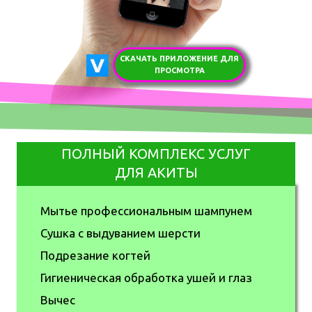
СКАЧАТЬ ПРИЛОЖЕНИЕ ДЛЯ
ПРОСМОТРА
ПОЛНЫЙ КОМПЛЕКС УСЛУГ
ДЛЯ АКИТЫ
Мытье профессиональным шампунем
Сушка с выдуванием шерсти
Подрезание когтей
Гигиеническая обработка ушей и глаз
Вычес