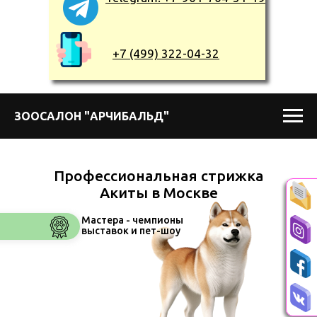
+7 (499) 322-04-32
ЗООСАЛОН "АРЧИБАЛЬД"
Профессиональная стрижка
Акиты в Москве
Мастера - чемпионы
выставок и пет-шоу