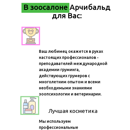
В зоосалоне Арчибальд
для Вас:
Мастера-чемпионы
Ваш любимец окажется в руках
настоящих профессионалов -
преподавателей международной
академии груминга,
действующих грумеров с
многолетним опытом и всеми
необходимыми знаниями
зоопсихологии и ветеринарии.
Лучшая косметика
Мы используем
профессиональные