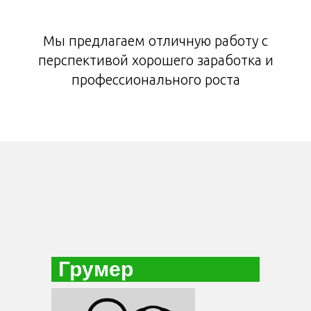
Мы предлагаем отличную работу с
перспективой хорошего заработка и
профессионального роста
Грумер