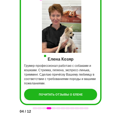
Елена Козяр
Грумер-профессионал работаю с собаками и
кошками. Стрижка, гигиена, экспресс-линька,
тримминг. Сделаю причёску Вашему любимцу в
соответствии с требованиями породы и вашими
пожеланиями.
ПОЧИТАТЬ ОТЗЫВЫ О ЕЛЕНЕ
04 / 12