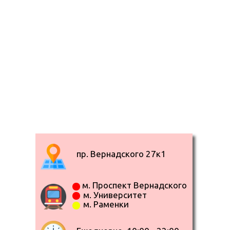
пр. Вернадского 27к1
м. Проспект Вернадского
м. Университет
м. Раменки