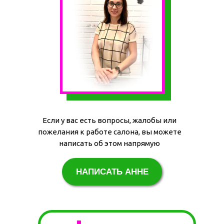
Если у вас есть вопросы, жалобы или
пожелания к работе салона, вы можете
написать об этом напрямую
НАПИСАТЬ АННЕ