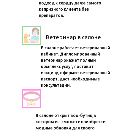
подход к сердцу даже самого
капризного клиента без
препаратов.
Ветеринар в салоне
В салоне работает ветеринарный
кабинет. Дипломированный
ветеринар окажет полный
комплекс услуг, поставит
вакцину, оформит ветеринарный
паспорт, даст необходимые
консультации.
Модный зоо-бутик
В салоне открыт зоо-бутик,в
котором вы сможете приобрести
модные обновки для своего