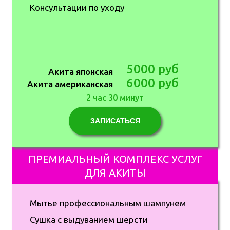
Консультации по уходу
5000 руб
Акита японская
6000 руб
Акита американская
2 час 30 минут
ЗАПИСАТЬСЯ
ПРЕМИАЛЬНЫЙ КОМПЛЕКС УСЛУГ
ДЛЯ АКИТЫ
Мытье профессиональным шампунем
Сушка с выдуванием шерсти