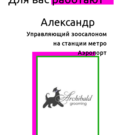
Александр
Управляющий зоосалоном
на станции метро
Аэропорт