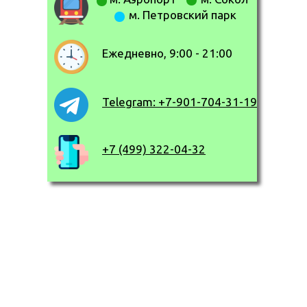
м. Петровский парк
Ежедневно, 9:00 - 21:00
Telegram: +7-901-704-31-19
+7 (499) 322-04-32