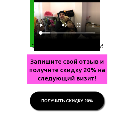
Спасибо Вам за нашу собачку!
Запишите свой отзыв и
получите скидку 20% на
следующий визит!
ПОЛУЧИТЬ СКИДКУ 20%