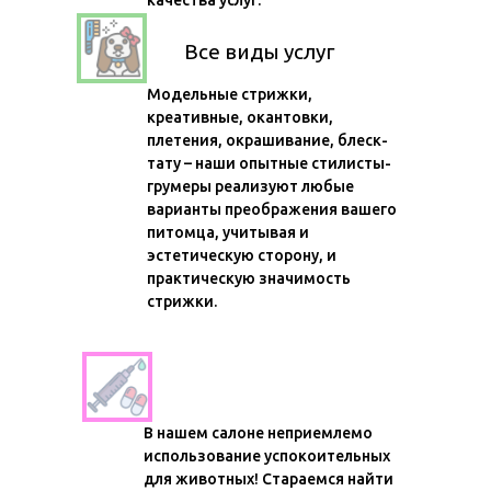
качества услуг.
Все виды услуг
Модельные стрижки,
креативные, окантовки,
плетения, окрашивание, блеск-
тату – наши опытные стилисты-
грумеры реализуют любые
варианты преображения вашего
питомца, учитывая и
эстетическую сторону, и
практическую значимость
стрижки.
Никакого наркоза
В нашем салоне неприемлемо
использование успокоительных
для животных! Стараемся найти