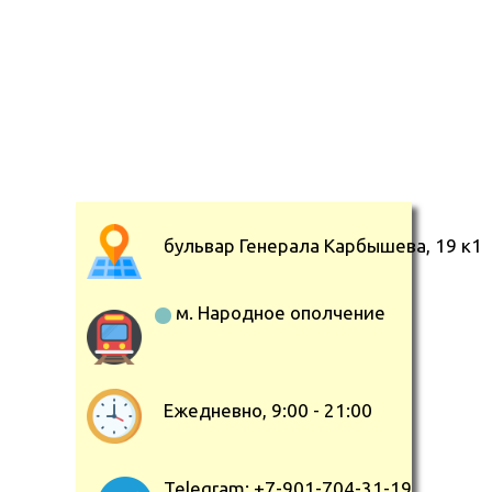
бульвар Генерала Карбышева, 19 к1
м. Народное ополчение
Ежедневно, 9:00 - 21:00
Telegram: +7-901-704-31-19