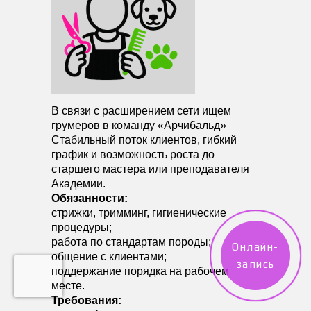
В связи с расширением сети ищем
грумеров в команду «Арчибальд»
Стабильный поток клиентов, гибкий
график и возможность роста до
старшего мастера или преподавателя
Академии.
Обязанности:
стрижки, тримминг, гигиенические
процедуры;
работа по стандартам породы;
Онлайн-
общение с клиентами;
запись
поддержание порядка на рабочем
месте.
Требования: