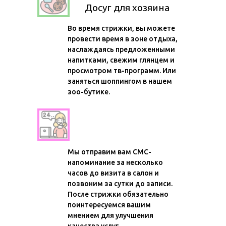
Досуг для хозяина
Во время стрижки, вы можете
провести время в зоне отдыха,
наслаждаясь предложенными
напитками, свежим глянцем и
просмотром тв-программ. Или
заняться шоппингом в нашем
зоо-бутике.
Сервис и контроль качества
Мы отправим вам СМС-
напоминание за несколько
часов до визита в салон и
позвоним за сутки до записи.
После стрижки обязательно
поинтересуемся вашим
мнением для улучшения