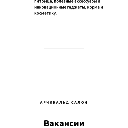
питомца, полезные аксессуары и
инновационные гаджеты, корма и
косметику.
АРЧИБАЛЬД САЛОН
Вакансии